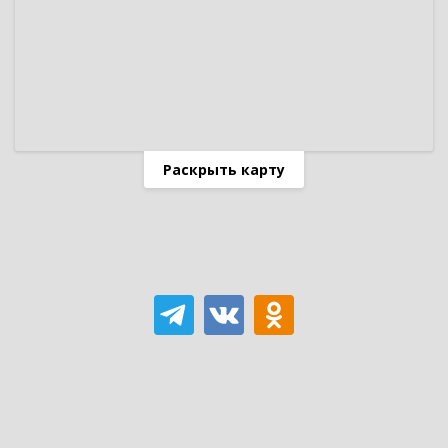
Раскрыть карту