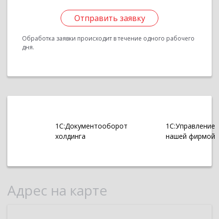
Отправить заявку
Обработка заявки происходит в течение одного рабочего
дня.
1С:Документооборот
1С:Управление
холдинга
нашей фирмой
Адрес на карте