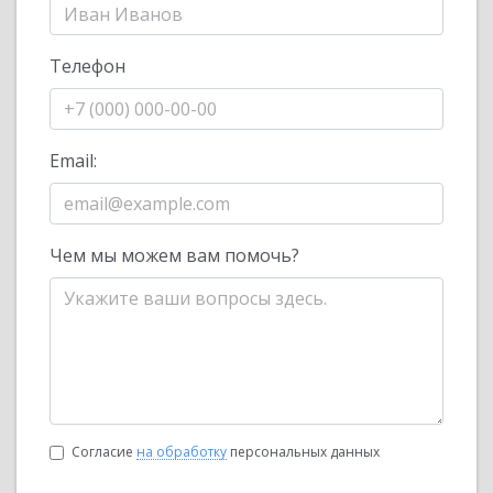
Телефон
Email:
Чем мы можем вам помочь?
Согласие
на обработку
персональных данных