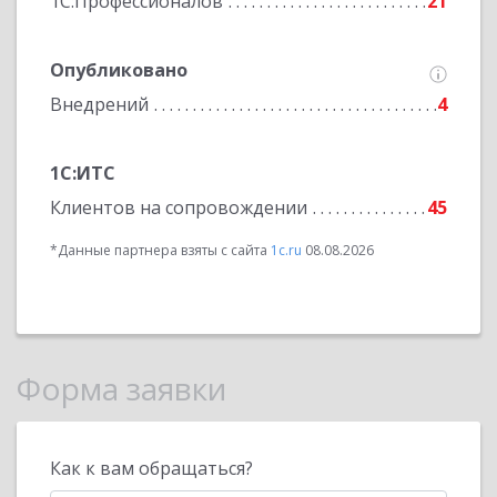
1С:Профессионалов
21
Опубликовано
Внедрений
4
1С:ИТС
Клиентов на сопровождении
45
*Данные партнера взяты с сайта
1c.ru
08.08.2026
Форма заявки
Как к вам обращаться?