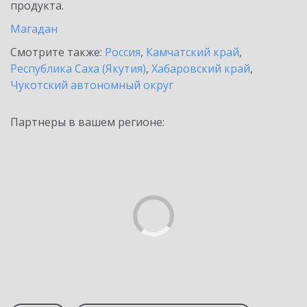
продукта.
Магадан
Смотрите также:
Россия
,
Камчатский край
,
Республика Саха (Якутия)
,
Хабаровский край
,
Чукотский автономный округ
Партнеры в вашем регионе: