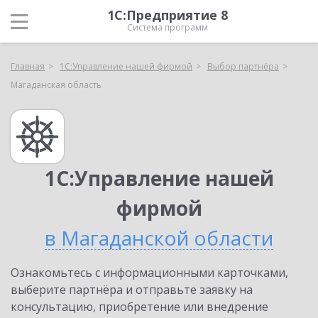
1С:Предприятие 8
Система программ
Главная
1С:Управление нашей фирмой
Выбор партнёра
Магаданская область
1С:Управление нашей
фирмой
в Магаданской области
Ознакомьтесь с информационными карточками,
выберите партнёра и отправьте заявку на
консультацию, приобретение или внедрение