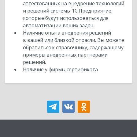
аттестованных на внедрение технологий
и решений системы 1С:Предприятие,
которые будут использоваться для
автоматизации ваших задач.
Наличие опыта внедрения решений
в вашей или близкой отрасли. Вы можете
обратиться к справочнику, содержащему
примеры внедренных партнерами
решений.
Наличие у фирмы сертификата