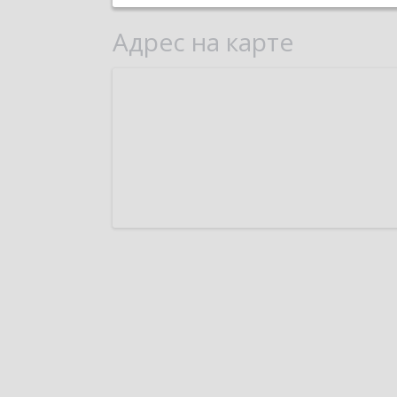
Адрес на карте