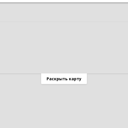
Раскрыть карту