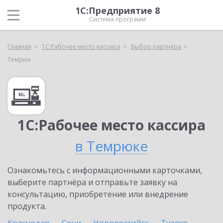
1С:Предприятие 8
Система программ
Главная
1С:Рабочее место кассира
Выбор партнёра
Темрюк
1С:Рабочее место кассира
в Темрюке
Ознакомьтесь с информационными карточками,
выберите партнёра и отправьте заявку на
консультацию, приобретение или внедрение
продукта.