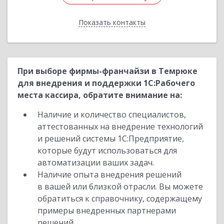
Показать контакты
Назад
При выборе фирмы-франчайзи в Темрюке
для внедрения и поддержки 1С:Рабочего
места кассира, обратите внимание на:
Наличие и количество специалистов,
аттестованных на внедрение технологий
и решений системы 1С:Предприятие,
которые будут использоваться для
автоматизации ваших задач.
Наличие опыта внедрения решений
в вашей или близкой отрасли. Вы можете
обратиться к справочнику, содержащему
примеры внедренных партнерами
решений.