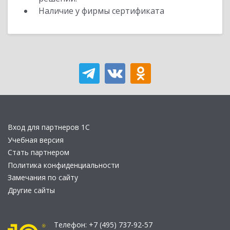
Наличие у фирмы сертификата
Вход для партнеров 1С
Учебная версия
Стать партнером
Политика конфиденциальности
Замечания по сайту
Другие сайты
Телефон:
+7 (495) 737-92-57