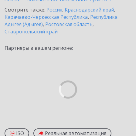
Смотрите также:
Россия
,
Краснодарский край
,
Карачаево-Черкесская Республика
,
Республика
Адыгея (Адыгея)
,
Ростовская область
,
Ставропольский край
Партнеры в вашем регионе:
ISO
Реальная автоматизация