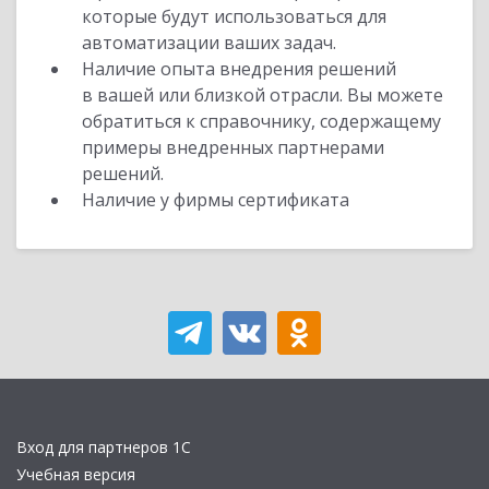
которые будут использоваться для
автоматизации ваших задач.
Наличие опыта внедрения решений
в вашей или близкой отрасли. Вы можете
обратиться к справочнику, содержащему
примеры внедренных партнерами
решений.
Наличие у фирмы сертификата
Вход для партнеров 1С
Учебная версия