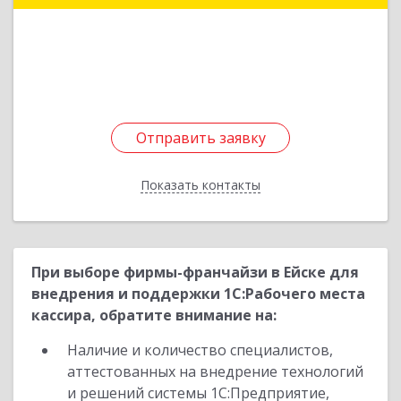
Подробнее
Отправить заявку
Отправить заявку
Показать контакты
Назад
При выборе фирмы-франчайзи в Ейске для
внедрения и поддержки 1С:Рабочего места
кассира, обратите внимание на:
Наличие и количество специалистов,
аттестованных на внедрение технологий
и решений системы 1С:Предприятие,