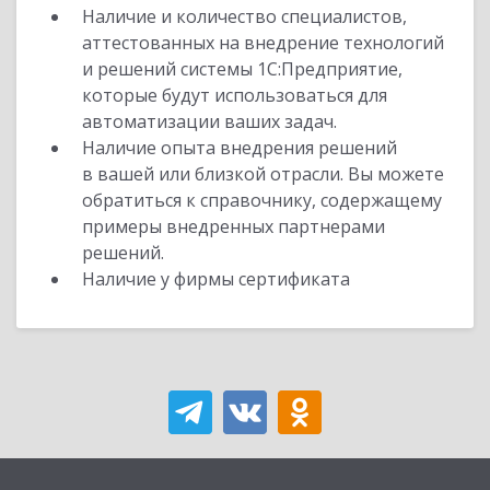
Наличие и количество специалистов,
аттестованных на внедрение технологий
и решений системы 1С:Предприятие,
которые будут использоваться для
автоматизации ваших задач.
Наличие опыта внедрения решений
в вашей или близкой отрасли. Вы можете
обратиться к справочнику, содержащему
примеры внедренных партнерами
решений.
Наличие у фирмы сертификата