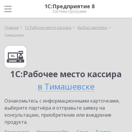
1С:Предприятие 8
Система программ
Главная
1С:Рабочее место кассира
Выбор партнёра
Тимашевск
1С:Рабочее место кассира
в Тимашевске
Ознакомьтесь с информационными карточками,
выберите партнёра и отправьте заявку на
консультацию, приобретение или внедрение
продукта.