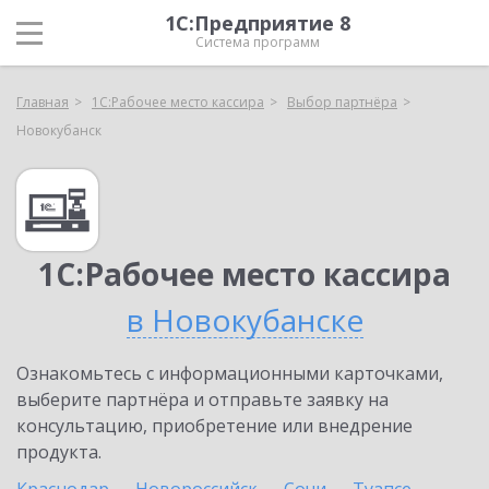
1С:Предприятие 8
Система программ
Главная
1С:Рабочее место кассира
Выбор партнёра
Новокубанск
1С:Рабочее место кассира
в Новокубанске
Ознакомьтесь с информационными карточками,
выберите партнёра и отправьте заявку на
консультацию, приобретение или внедрение
продукта.