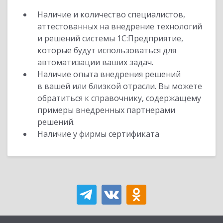
Наличие и количество специалистов,
аттестованных на внедрение технологий
и решений системы 1С:Предприятие,
которые будут использоваться для
автоматизации ваших задач.
Наличие опыта внедрения решений
в вашей или близкой отрасли. Вы можете
обратиться к справочнику, содержащему
примеры внедренных партнерами
решений.
Наличие у фирмы сертификата