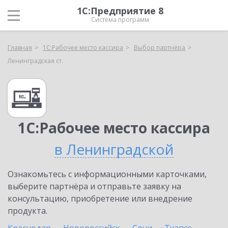
1С:Предприятие 8
Система программ
Главная
1С:Рабочее место кассира
Выбор партнёра
Ленинградская ст.
1С:Рабочее место кассира
в Ленинградской
Ознакомьтесь с информационными карточками,
выберите партнёра и отправьте заявку на
консультацию, приобретение или внедрение
продукта.