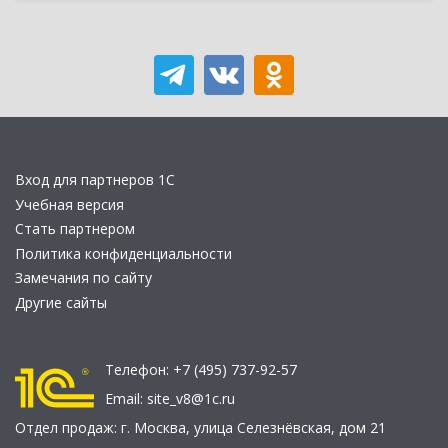
Вход для партнеров 1С
Учебная версия
Стать партнером
Политика конфиденциальности
Замечания по сайту
Другие сайты
Телефон:
+7 (495) 737-92-57
Email:
site_v8@1c.ru
Отдел продаж:
г. Москва
,
улица Селезнёвская, дом 21