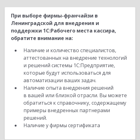
При выборе фирмы-франчайзи в
Ленинградской для внедрения и
поддержки 1С:Рабочего места кассира,
обратите внимание на:
Наличие и количество специалистов,
аттестованных на внедрение технологий
и решений системы 1С:Предприятие,
которые будут использоваться для
автоматизации ваших задач.
Наличие опыта внедрения решений
в вашей или близкой отрасли. Вы можете
обратиться к справочнику, содержащему
примеры внедренных партнерами
решений.
Наличие у фирмы сертификата