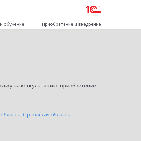
и обучение
Приобретение и внедрение
явку на консультацию, приобретение
 область
,
Орловская область
,