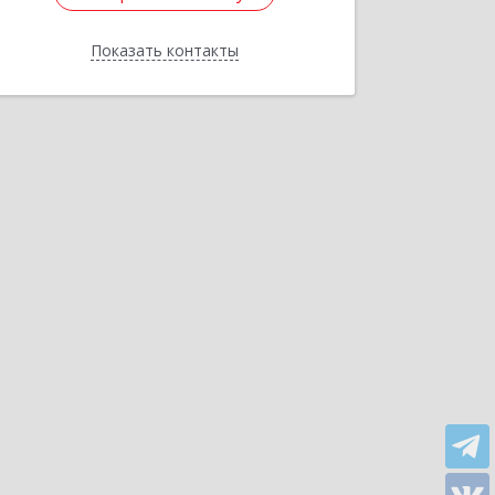
Показать контакты
Назад