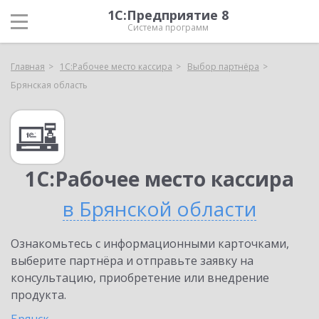
1С:Предприятие 8
Система программ
Главная
1С:Рабочее место кассира
Выбор партнёра
Брянская область
1С:Рабочее место кассира
в Брянской области
Ознакомьтесь с информационными карточками,
выберите партнёра и отправьте заявку на
консультацию, приобретение или внедрение
продукта.