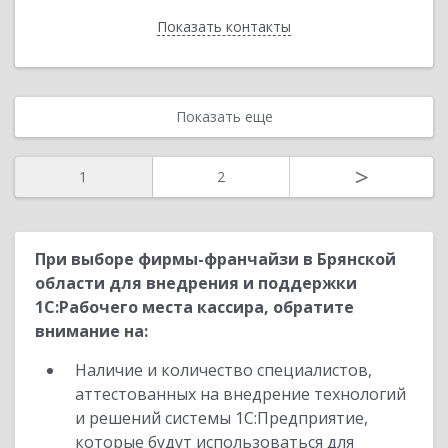
Показать контакты
Назад
Показать еще
>
1
2
При выборе фирмы-франчайзи в Брянской
области для внедрения и поддержки
1С:Рабочего места кассира, обратите
внимание на:
Наличие и количество специалистов,
аттестованных на внедрение технологий
и решений системы 1С:Предприятие,
которые будут использоваться для