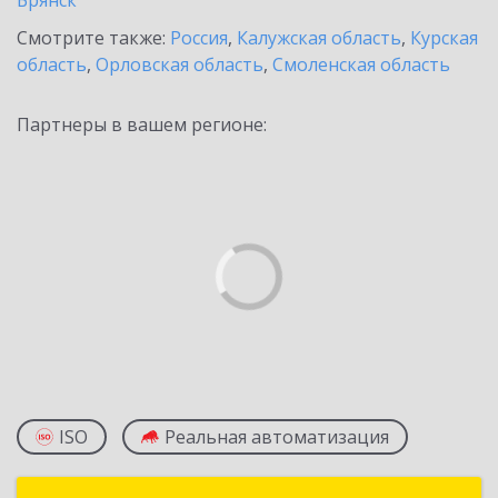
Брянск
Смотрите также:
Россия
,
Калужская область
,
Курская
область
,
Орловская область
,
Смоленская область
Партнеры в вашем регионе:
ISO
Реальная автоматизация