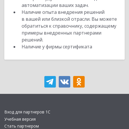
автоматизации ваших задач.
Наличие опыта внедрения решений
в вашей или близкой отрасли. Вы можете
обратиться к справочнику, содержащему
примеры внедренных партнерами
решений.
Наличие у фирмы сертификата
Вход для партнеров 1С
Учебная версия
Стать партнером