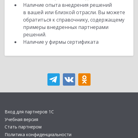
Наличие опыта внедрения решений
в вашей или близкой отрасли. Вы можете
обратиться к справочнику, содержащему
примеры внедренных партнерами
решений.
Наличие у фирмы сертификата
Вход для партнеров 1С
Учебная версия
Стать партнером
Политика конфиденциальности