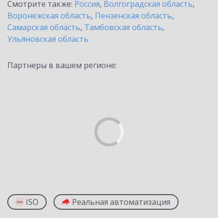
Смотрите также:
Россия
,
Волгоградская область
,
Воронежская область
,
Пензенская область
,
Самарская область
,
Тамбовская область
,
Ульяновская область
Партнеры в вашем регионе:
ISO
Реальная автоматизация