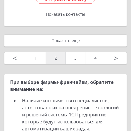
Показать контакты
Назад
Показать еще
<
>
1
2
3
4
При выборе фирмы-франчайзи, обратите
внимание на:
Наличие и количество специалистов,
аттестованных на внедрение технологий
и решений системы 1С:Предприятие,
которые будут использоваться для
автоматизации ваших задач.