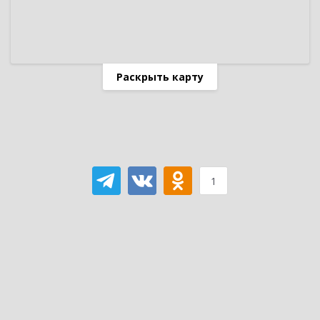
Раскрыть карту
1