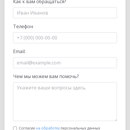
Как к вам обращаться?
Телефон
Email:
Чем мы можем вам помочь?
Согласие
на обработку
персональных данных