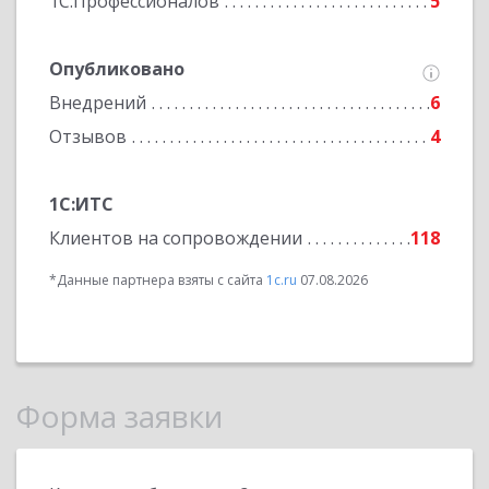
1С:Профессионалов
5
Опубликовано
Внедрений
6
Отзывов
4
1С:ИТС
Клиентов на сопровождении
118
*Данные партнера взяты с сайта
1c.ru
07.08.2026
Форма заявки