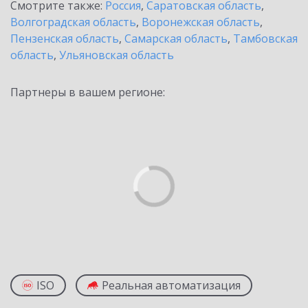
Смотрите также:
Россия
,
Саратовская область
,
Волгоградская область
,
Воронежская область
,
Пензенская область
,
Самарская область
,
Тамбовская
область
,
Ульяновская область
Партнеры в вашем регионе:
ISO
Реальная автоматизация