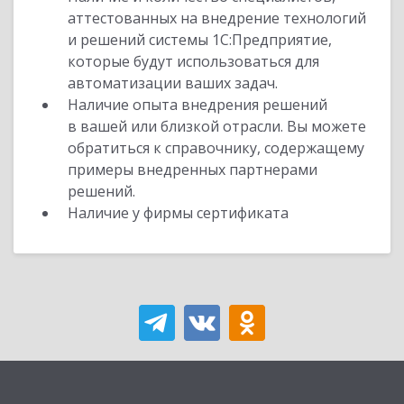
аттестованных на внедрение технологий
и решений системы 1С:Предприятие,
которые будут использоваться для
автоматизации ваших задач.
Наличие опыта внедрения решений
в вашей или близкой отрасли. Вы можете
обратиться к справочнику, содержащему
примеры внедренных партнерами
решений.
Наличие у фирмы сертификата