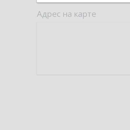
Адрес на карте