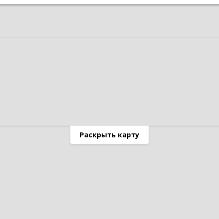
Раскрыть карту