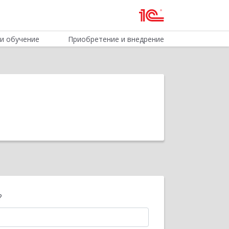
и обучение
Приобретение и внедрение
?