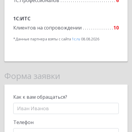
1С:Профессионалов
6
1С:ИТС
Клиентов на сопровождении
10
*Данные партнера взяты с сайта
1c.ru
08.08.2026
Форма заявки
Как к вам обращаться?
Телефон