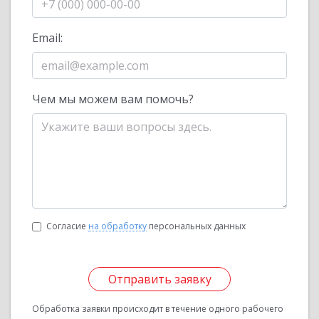
Email:
Чем мы можем вам помочь?
Согласие
на обработку
персональных данных
Отправить заявку
Обработка заявки происходит в течение одного рабочего