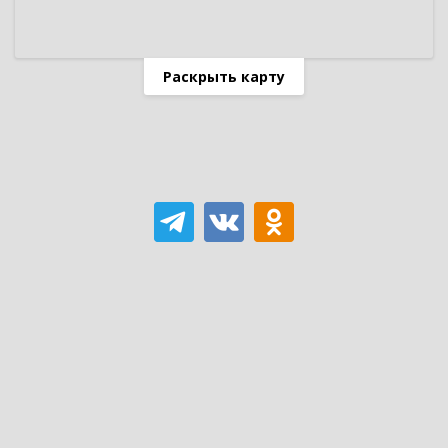
Раскрыть карту