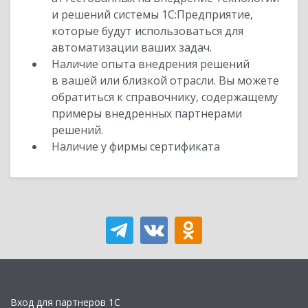
и решений системы 1С:Предприятие,
которые будут использоваться для
автоматизации ваших задач.
Наличие опыта внедрения решений
в вашей или близкой отрасли. Вы можете
обратиться к справочнику, содержащему
примеры внедренных партнерами
решений.
Наличие у фирмы сертификата
Вход для партнеров 1С