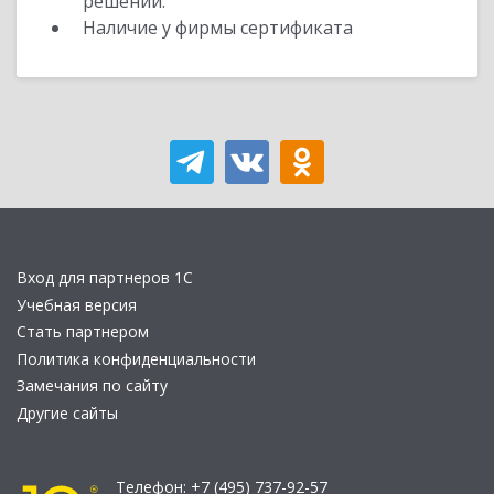
решений.
Наличие у фирмы сертификата
Вход для партнеров 1С
Учебная версия
Стать партнером
Политика конфиденциальности
Замечания по сайту
Другие сайты
Телефон:
+7 (495) 737-92-57