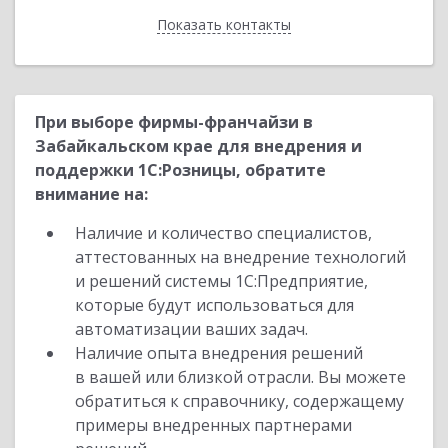
Показать контакты
Назад
При выборе фирмы-франчайзи в
Забайкальском крае для внедрения и
поддержки 1С:Розницы, обратите
внимание на:
Наличие и количество специалистов,
аттестованных на внедрение технологий
и решений системы 1С:Предприятие,
которые будут использоваться для
автоматизации ваших задач.
Наличие опыта внедрения решений
в вашей или близкой отрасли. Вы можете
обратиться к справочнику, содержащему
примеры внедренных партнерами