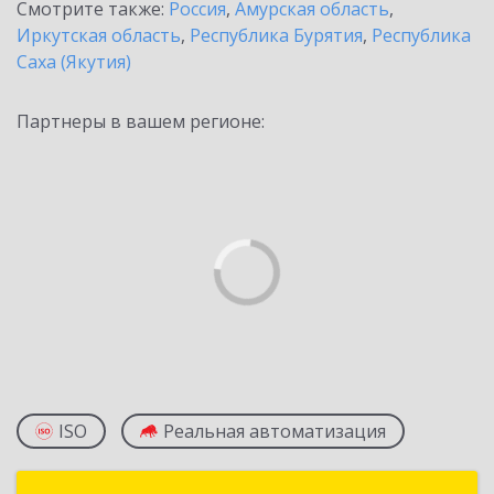
Смотрите также:
Россия
,
Амурская область
,
Иркутская область
,
Республика Бурятия
,
Республика
Саха (Якутия)
Партнеры в вашем регионе:
ISO
Реальная автоматизация