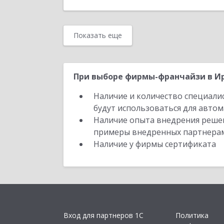
Показать еще
При выборе фирмы-франчайзи в Ир
Наличие и количество специали
будут использоваться для автом
Наличие опыта внедрения решен
примеры внедренных партнера
Наличие у фирмы сертификата
Вход для партнеров 1С
Политика