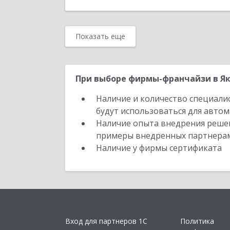
Показать еще
При выборе фирмы-франчайзи в Як
Наличие и количество специали
будут использоваться для автом
Наличие опыта внедрения решен
примеры внедренных партнера
Наличие у фирмы сертификата
Вход для партнеров 1С
Политика