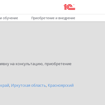
и обучение
Приобретение и внедрение
явку на консультацию, приобретение
 край
,
Иркутская область
,
Красноярский