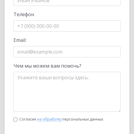
Телефон
Email:
Чем мы можем вам помочь?
Согласие
на обработку
персональных данных