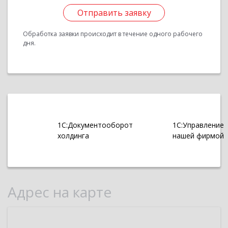
Отправить заявку
Обработка заявки происходит в течение одного рабочего
дня.
1С:Документооборот
1С:Управление
холдинга
нашей фирмой
Адрес на карте