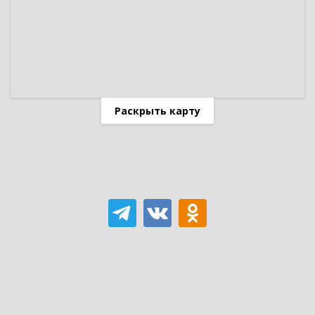
Раскрыть карту