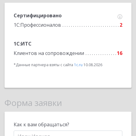
Сертифицировано
1С:Профессионалов
2
1С:ИТС
Клиентов на сопровождении
16
*Данные партнера взяты с сайта
1c.ru
10.08.2026
Форма заявки
Как к вам обращаться?