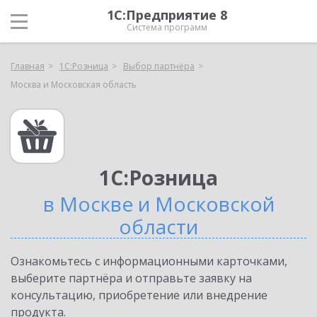
1С:Предприятие 8
Система программ
Главная
1С:Розница
Выбор партнёра
Москва и Московская область
1С:Розница
в Москве и Московской
области
Ознакомьтесь с информационными карточками,
выберите партнёра и отправьте заявку на
консультацию, приобретение или внедрение
продукта.