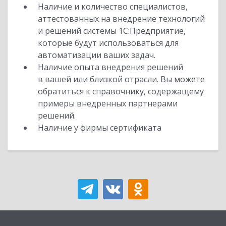
Наличие и количество специалистов,
аттестованных на внедрение технологий
и решений системы 1С:Предприятие,
которые будут использоваться для
автоматизации ваших задач.
Наличие опыта внедрения решений
в вашей или близкой отрасли. Вы можете
обратиться к справочнику, содержащему
примеры внедренных партнерами
решений.
Наличие у фирмы сертификата