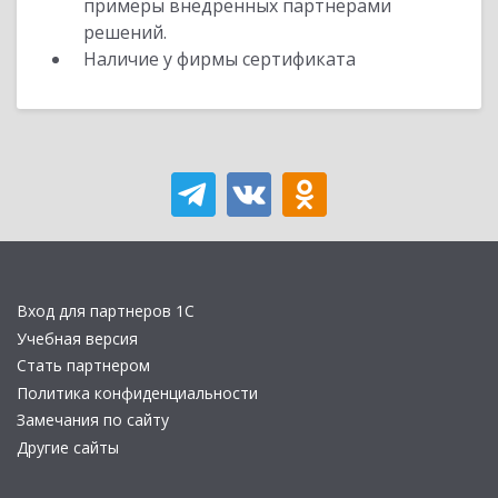
примеры внедренных партнерами
решений.
Наличие у фирмы сертификата
Вход для партнеров 1С
Учебная версия
Стать партнером
Политика конфиденциальности
Замечания по сайту
Другие сайты