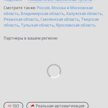
Смотрите также:
Россия
,
Москва и Московская
область
,
Владимирская область
,
Калужская область
,
Рязанская область
,
Смоленская область
,
Тверская
область
,
Тульская область
,
Ярославская область
Партнеры в вашем регионе:
ISO
Реальная автоматизация