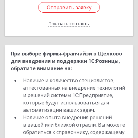
Отправить заявку
Отправить заявку
Показать контакты
Назад
При выборе фирмы-франчайзи в Щелково
для внедрения и поддержки 1С:Розницы,
обратите внимание на:
Наличие и количество специалистов,
аттестованных на внедрение технологий
и решений системы 1С:Предприятие,
которые будут использоваться для
автоматизации ваших задач.
Наличие опыта внедрения решений
в вашей или близкой отрасли. Вы можете
обратиться к справочнику, содержащему