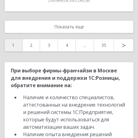
Показать еще
>
1
2
3
4
...
35
При выборе фирмы-франчайзи в Москве
для внедрения и поддержки 1С:Розницы,
обратите внимание на:
Наличие и количество специалистов,
аттестованных на внедрение технологий
и решений системы 1С:Предприятие,
которые будут использоваться для
автоматизации ваших задач.
Наличие опыта внедрения решений