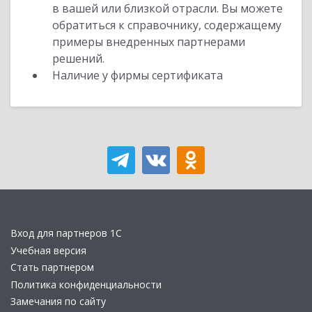
в вашей или близкой отрасли. Вы можете
обратиться к справочнику, содержащему
примеры внедренных партнерами
решений.
Наличие у фирмы сертификата
Вход для партнеров 1С
Учебная версия
Стать партнером
Политика конфиденциальности
Замечания по сайту