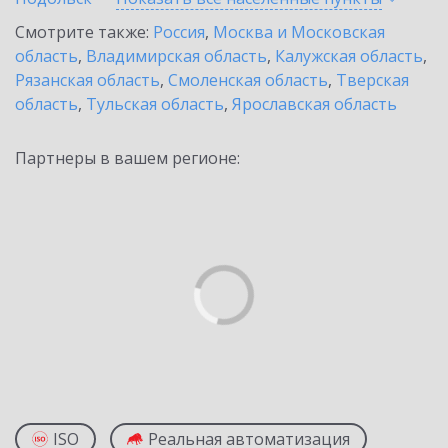
Смотрите также:
Россия
,
Москва и Московская
область
,
Владимирская область
,
Калужская область
,
Рязанская область
,
Смоленская область
,
Тверская
область
,
Тульская область
,
Ярославская область
Партнеры в вашем регионе:
ISO
Реальная автоматизация