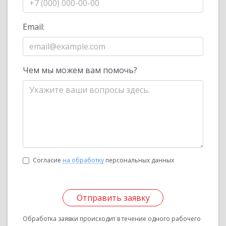
Email:
Чем мы можем вам помочь?
Согласие
на обработку
персональных данных
Отправить заявку
Обработка заявки происходит в течение одного рабочего