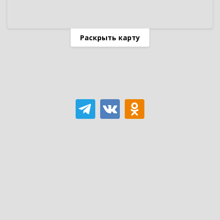
Раскрыть карту