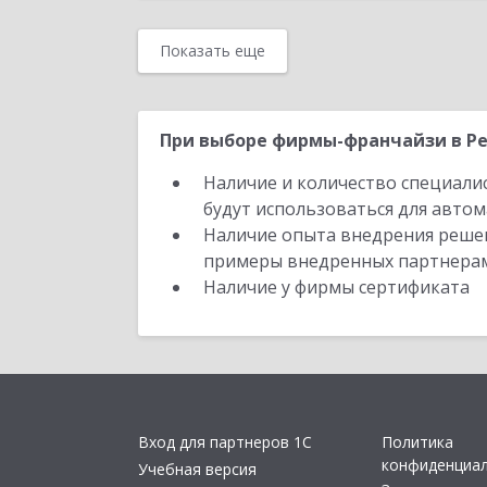
Показать еще
При выборе фирмы-франчайзи в Ре
Наличие и количество специали
будут использоваться для автом
Наличие опыта внедрения решен
примеры внедренных партнера
Наличие у фирмы сертификата
Вход для партнеров 1С
Политика
конфиденциа
Учебная версия