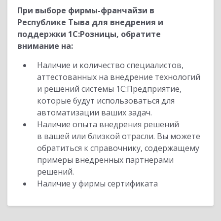
При выборе фирмы-франчайзи в
Республике Тыва для внедрения и
поддержки 1С:Розницы, обратите
внимание на:
Наличие и количество специалистов,
аттестованных на внедрение технологий
и решений системы 1С:Предприятие,
которые будут использоваться для
автоматизации ваших задач.
Наличие опыта внедрения решений
в вашей или близкой отрасли. Вы можете
обратиться к справочнику, содержащему
примеры внедренных партнерами
решений.
Наличие у фирмы сертификата