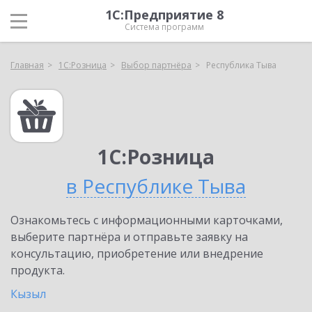
1С:Предприятие 8
Система программ
Главная
1С:Розница
Выбор партнёра
Республика Тыва
1С:Розница
в Республике Тыва
Ознакомьтесь с информационными карточками,
выберите партнёра и отправьте заявку на
консультацию, приобретение или внедрение
продукта.
Кызыл