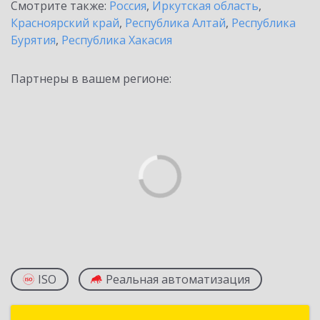
Смотрите также:
Россия
,
Иркутская область
,
Красноярский край
,
Республика Алтай
,
Республика
Бурятия
,
Республика Хакасия
Партнеры в вашем регионе:
ISO
Реальная автоматизация