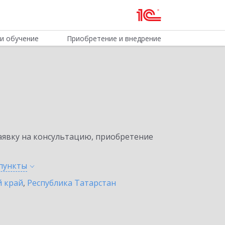
и обучение
Приобретение и внедрение
явку на консультацию, приобретение
пункты
 край
,
Республика Татарстан