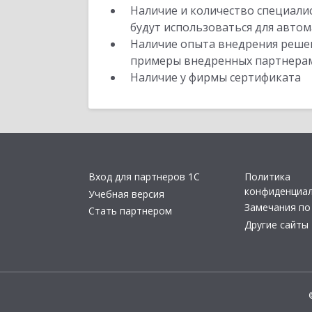
Наличие и количество специали
будут использоваться для автом
Наличие опыта внедрения решен
примеры внедренных партнера
Наличие у фирмы сертификата
Вход для партнеров 1С
Политика
конфиденциа
Учебная версия
Замечания по
Стать партнером
Другие сайты