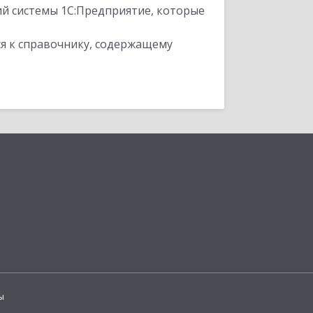
ий системы 1С:Предприятие, которые
я к справочнику, содержащему
ы