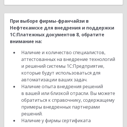
При выборе фирмы-франчайзи в
Нефтекамске для внедрения и поддержки
1С:Платежных документов 8, обратите
внимание на:
Наличие и количество специалистов,
аттестованных на внедрение технологий
и решений системы 1С:Предприятие,
которые будут использоваться для
автоматизации ваших задач.
Наличие опыта внедрения решений
в вашей или близкой отрасли. Вы можете
обратиться к справочнику, содержащему
примеры внедренных партнерами
решений.
Наличие у фирмы сертификата