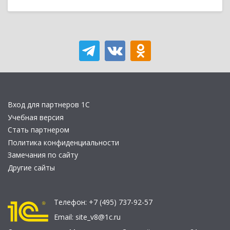
Вход для партнеров 1С
Учебная версия
Стать партнером
Политика конфиденциальности
Замечания по сайту
Другие сайты
Телефон:
+7 (495) 737-92-57
Email:
site_v8@1c.ru