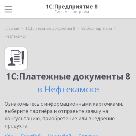
1С:Предприятие 8
Система программ
Главная
1С:Платежные документы 8
Выбор партнёра
Нефтекамск
1С:Платежные документы 8
в Нефтекамске
Ознакомьтесь с информационными карточками,
выберите партнёра и отправьте заявку на
консультацию, приобретение или внедрение
продукта.