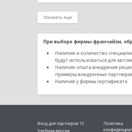
Показать еще
При выборе фирмы-франчайзи, обр
Наличие и количество специали
будут использоваться для автом
Наличие опыта внедрения решен
примеры внедренных партнера
Наличие у фирмы сертификата
Вход для партнеров 1С
Политика
конфиденциа
Учебная версия