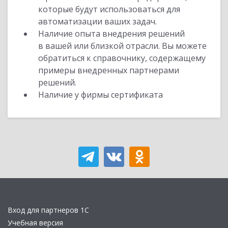
которые будут использоваться для
автоматизации ваших задач.
Наличие опыта внедрения решений
в вашей или близкой отрасли. Вы можете
обратиться к справочнику, содержащему
примеры внедренных партнерами
решений.
Наличие у фирмы сертификата
Вход для партнеров 1С
Учебная версия