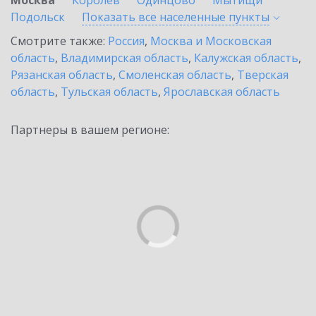
Москва
Королев
Одинцово
Мытищи
Подольск
Показать все населенные
пункты
Смотрите также:
Россия
,
Москва и Московская
область
,
Владимирская область
,
Калужская область
,
Рязанская область
,
Смоленская область
,
Тверская
область
,
Тульская область
,
Ярославская область
Партнеры в вашем регионе: