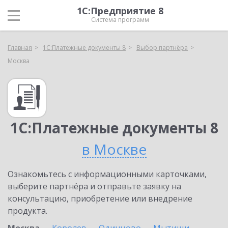
1С:Предприятие 8
Система программ
Главная
1С:Платежные документы 8
Выбор партнёра
Москва
1С:Платежные документы 8
в Москве
Ознакомьтесь с информационными карточками,
выберите партнёра и отправьте заявку на
консультацию, приобретение или внедрение
продукта.