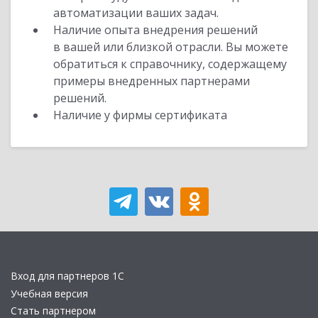
автоматизации ваших задач.
Наличие опыта внедрения решений
в вашей или близкой отрасли. Вы можете
обратиться к справочнику, содержащему
примеры внедренных партнерами
решений.
Наличие у фирмы сертификата
Вход для партнеров 1С
Учебная версия
Стать партнером