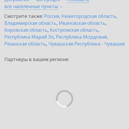
все населенные
пункты
Смотрите также:
Россия
,
Нижегородская область
,
Владимирская область
,
Ивановская область
,
Кировская область
,
Костромская область
,
Республика Марий Эл
,
Республика Мордовия
,
Рязанская область
,
Чувашская Республика - Чувашия
Партнеры в вашем регионе: