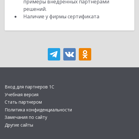
примеры внедренных партнерами
решений.
Наличие у фирмы сертификата
Вход для партнеров 1С
Учебная версия
Стать партнером
Политика конфиденциальности
Замечания по сайту
Другие сайты