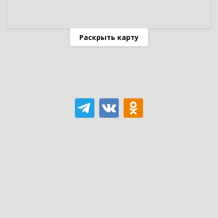
Раскрыть карту