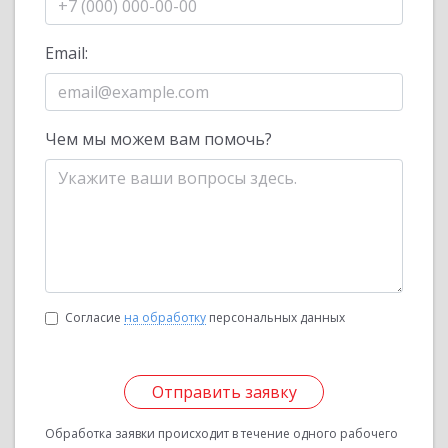
Email:
Чем мы можем вам помочь?
Согласие
на обработку
персональных данных
Отправить заявку
Обработка заявки происходит в течение одного рабочего