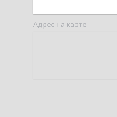
Адрес на карте