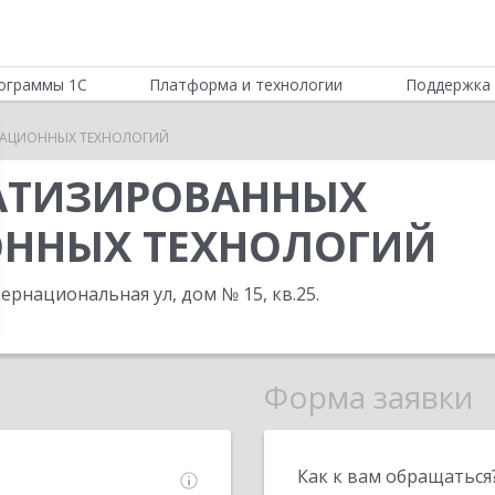
ограммы 1С
Платформа и технологии
Поддержка 
АЦИОННЫХ ТЕХНОЛОГИЙ
АТИЗИРОВАННЫХ
ННЫХ ТЕХНОЛОГИЙ
тернациональная ул, дом № 15, кв.25
.
Форма заявки
Как к вам обращаться