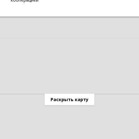
Раскрыть карту