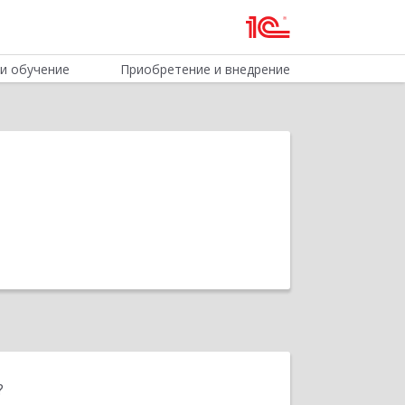
и обучение
Приобретение и внедрение
?