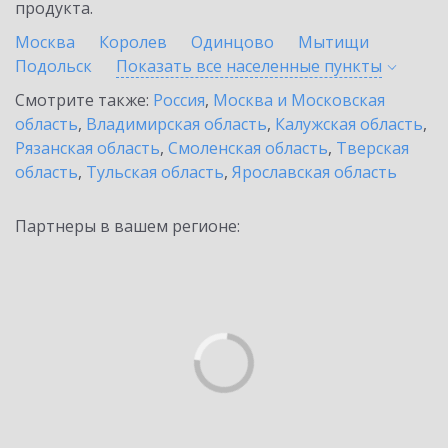
продукта.
Москва
Королев
Одинцово
Мытищи
Подольск
Показать все населенные
пункты
Смотрите также:
Россия
,
Москва и Московская
область
,
Владимирская область
,
Калужская область
,
Рязанская область
,
Смоленская область
,
Тверская
область
,
Тульская область
,
Ярославская область
Партнеры в вашем регионе: