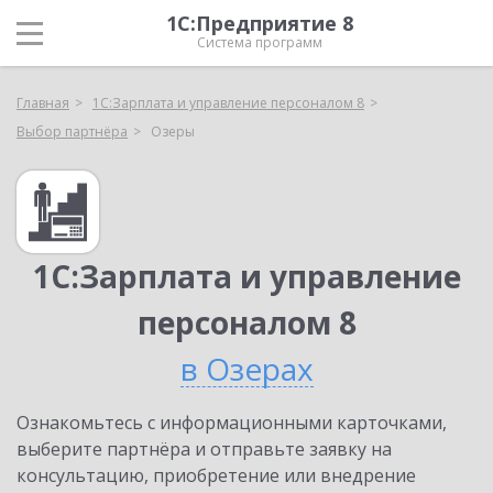
1С:Предприятие 8
Система программ
Главная
1С:Зарплата и управление персоналом 8
Выбор партнёра
Озеры
1С:Зарплата и управление
персоналом 8
в Озерах
Ознакомьтесь с информационными карточками,
выберите партнёра и отправьте заявку на
консультацию, приобретение или внедрение