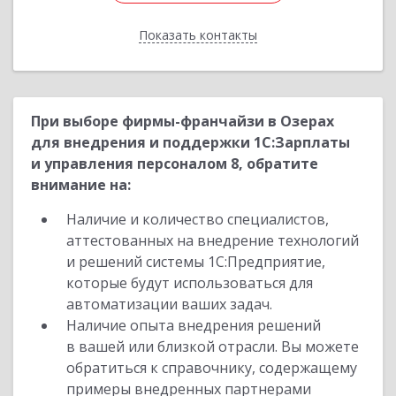
Показать контакты
Назад
При выборе фирмы-франчайзи в Озерах
для внедрения и поддержки 1С:Зарплаты
и управления персоналом 8, обратите
внимание на:
Наличие и количество специалистов,
аттестованных на внедрение технологий
и решений системы 1С:Предприятие,
которые будут использоваться для
автоматизации ваших задач.
Наличие опыта внедрения решений
в вашей или близкой отрасли. Вы можете
обратиться к справочнику, содержащему
примеры внедренных партнерами