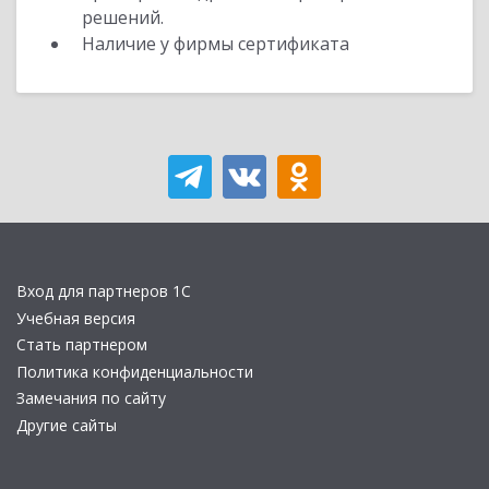
решений.
Наличие у фирмы сертификата
Вход для партнеров 1С
Учебная версия
Стать партнером
Политика конфиденциальности
Замечания по сайту
Другие сайты