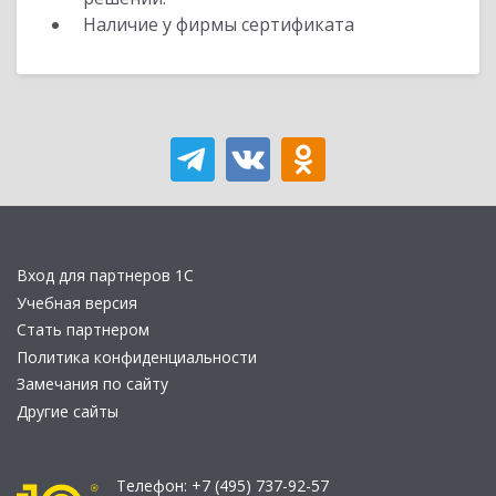
Наличие у фирмы сертификата
Вход для партнеров 1С
Учебная версия
Стать партнером
Политика конфиденциальности
Замечания по сайту
Другие сайты
Телефон:
+7 (495) 737-92-57