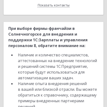
Показать контакты
Назад
При выборе фирмы-франчайзи в
Солнечногорске для внедрения и
поддержки 1С:Зарплаты и управления
персоналом 8, обратите внимание на:
Наличие и количество специалистов,
аттестованных на внедрение технологий
и решений системы 1С:Предприятие,
которые будут использоваться для
автоматизации ваших задач.
Наличие опыта внедрения решений
в вашей или близкой отрасли. Вы можете
обратиться к справочнику, содержащему
примеры внедренных партнерами
решений.