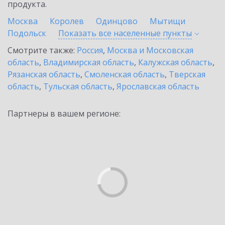
продукта.
Москва
Королев
Одинцово
Мытищи
Подольск
Показать все населенные
пункты
Смотрите также:
Россия
,
Москва и Московская
область
,
Владимирская область
,
Калужская область
,
Рязанская область
,
Смоленская область
,
Тверская
область
,
Тульская область
,
Ярославская область
Партнеры в вашем регионе: