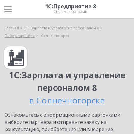
1С:Предприятие 8
Система программ
Главная
1С:Зарплата и управление персоналом 8
Выбор партнёра
Солнечногорск
1С:Зарплата и управление
персоналом 8
в Солнечногорске
Ознакомьтесь с информационными карточками,
выберите партнёра и отправьте заявку на
консультацию, приобретение или внедрение