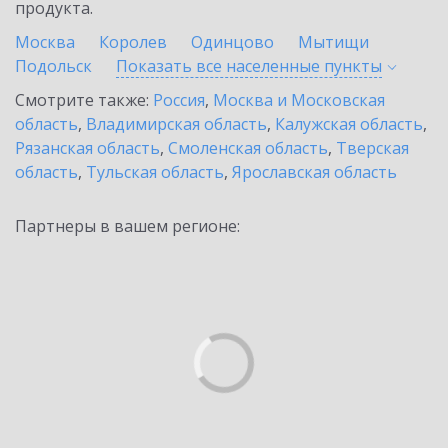
продукта.
Москва
Королев
Одинцово
Мытищи
Подольск
Показать все населенные
пункты
Смотрите также:
Россия
,
Москва и Московская
область
,
Владимирская область
,
Калужская область
,
Рязанская область
,
Смоленская область
,
Тверская
область
,
Тульская область
,
Ярославская область
Партнеры в вашем регионе: