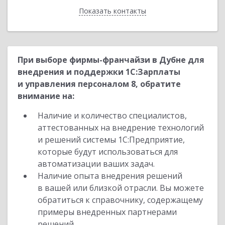
Показать контакты
Назад
При выборе фирмы-франчайзи в Дубне для
внедрения и поддержки 1С:Зарплаты
и управления персоналом 8, обратите
внимание на:
Наличие и количество специалистов,
аттестованных на внедрение технологий
и решений системы 1С:Предприятие,
которые будут использоваться для
автоматизации ваших задач.
Наличие опыта внедрения решений
в вашей или близкой отрасли. Вы можете
обратиться к справочнику, содержащему
примеры внедренных партнерами
решений.