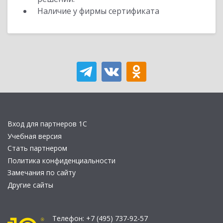
Наличие у фирмы сертификата
Вход для партнеров 1С
Учебная версия
Стать партнером
Политика конфиденциальности
Замечания по сайту
Другие сайты
Телефон:
+7 (495) 737-92-57