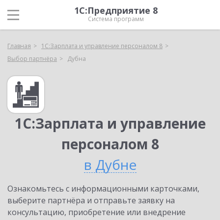
1С:Предприятие 8
Система программ
Главная
1С:Зарплата и управление персоналом 8
Выбор партнёра
Дубна
1С:Зарплата и управление
персоналом 8
в Дубне
Ознакомьтесь с информационными карточками,
выберите партнёра и отправьте заявку на
консультацию, приобретение или внедрение