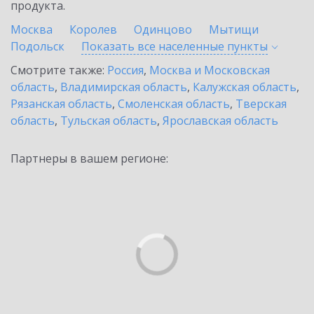
продукта.
Москва
Королев
Одинцово
Мытищи
Подольск
Показать все населенные
пункты
Смотрите также:
Россия
,
Москва и Московская
область
,
Владимирская область
,
Калужская область
,
Рязанская область
,
Смоленская область
,
Тверская
область
,
Тульская область
,
Ярославская область
Партнеры в вашем регионе: