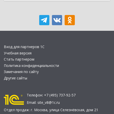
Вход для партнеров 1С
Учебная версия
Стать партнером
Политика конфиденциальности
Замечания по сайту
Другие сайты
Телефон:
+7 (495) 737-92-57
Email:
site_v8@1c.ru
Отдел продаж:
г. Москва
,
улица Селезнёвская, дом 21