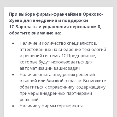
При выборе фирмы-франчайзи в Орехово-
Зуево для внедрения и поддержки
1С:Зарплаты и управления персоналом 8,
обратите внимание на:
Наличие и количество специалистов,
аттестованных на внедрение технологий
и решений системы 1С:Предприятие,
которые будут использоваться для
автоматизации ваших задач.
Наличие опыта внедрения решений
в вашей или близкой отрасли. Вы можете
обратиться к справочнику, содержащему
примеры внедренных партнерами
решений.
Наличие у фирмы сертификата