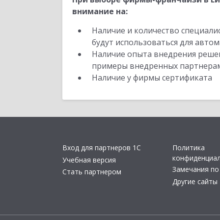
внимание на:
Наличие и количество специали
будут использоваться для автом
Наличие опыта внедрения решен
примеры внедренных партнера
Наличие у фирмы сертификата
Вход для партнеров 1С
Политика
конфиденциа
Учебная версия
Замечания по
Стать партнером
Другие сайты