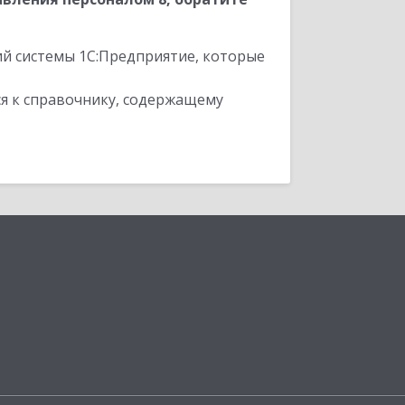
ий системы 1С:Предприятие, которые
я к справочнику, содержащему