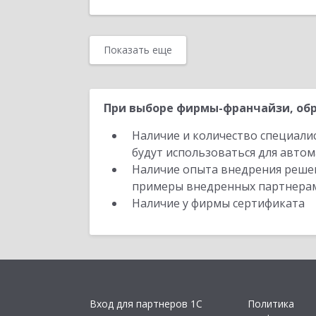
Отправить заявку
Назад
Показать еще
При выборе фирмы-франчайзи, обр
Наличие и количество специали
будут использоваться для автом
Наличие опыта внедрения решен
примеры внедренных партнера
Наличие у фирмы сертификата
Вход для партнеров 1С
Политика