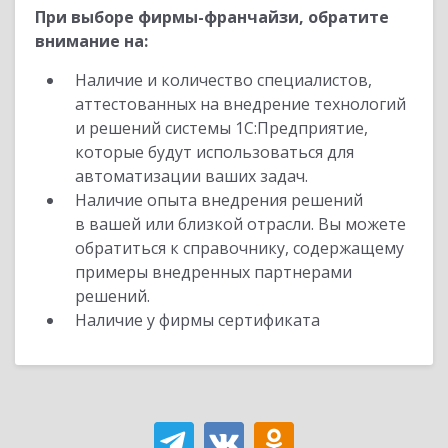
При выборе фирмы-франчайзи, обратите
внимание на:
Наличие и количество специалистов,
аттестованных на внедрение технологий
и решений системы 1С:Предприятие,
которые будут использоваться для
автоматизации ваших задач.
Наличие опыта внедрения решений
в вашей или близкой отрасли. Вы можете
обратиться к справочнику, содержащему
примеры внедренных партнерами
решений.
Наличие у фирмы сертификата