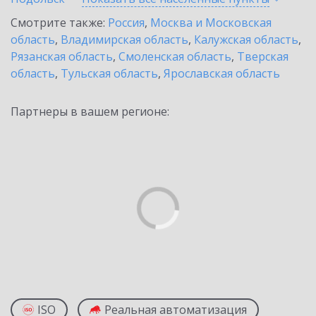
Смотрите также:
Россия
,
Москва и Московская
область
,
Владимирская область
,
Калужская область
,
Рязанская область
,
Смоленская область
,
Тверская
область
,
Тульская область
,
Ярославская область
Партнеры в вашем регионе:
ISO
Реальная автоматизация