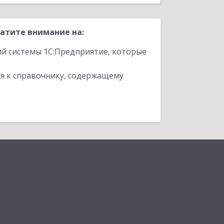
атите внимание на:
ий системы 1С:Предприятие, которые
я к справочнику, содержащему