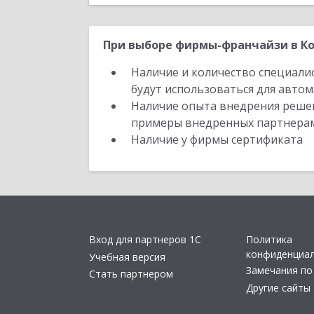
При выборе фирмы-франчайзи в Ко
Наличие и количество специали
будут использоваться для автом
Наличие опыта внедрения решен
примеры внедренных партнера
Наличие у фирмы сертификата
Вход для партнеров 1С
Политика
конфиденциа
Учебная версия
Замечания по
Стать партнером
Другие сайты