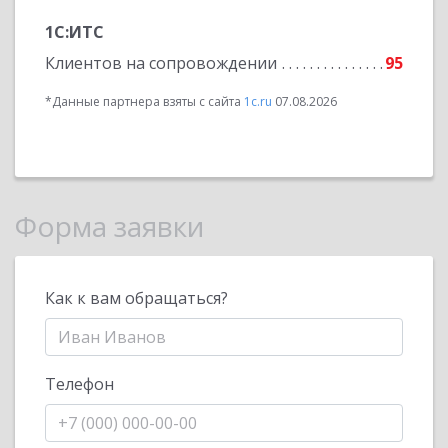
1С:ИТС
Клиентов на сопровождении
95
*Данные партнера взяты с сайта
1c.ru
07.08.2026
Форма заявки
Как к вам обращаться?
Телефон