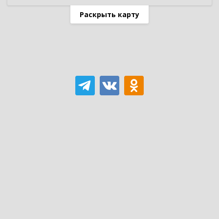
Раскрыть карту