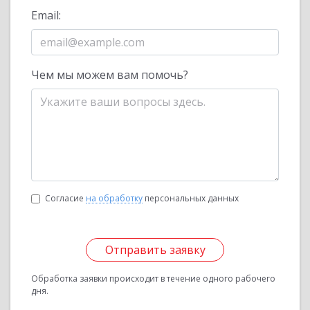
Email:
Чем мы можем вам помочь?
Согласие
на обработку
персональных данных
Отправить заявку
Обработка заявки происходит в течение одного рабочего
дня.