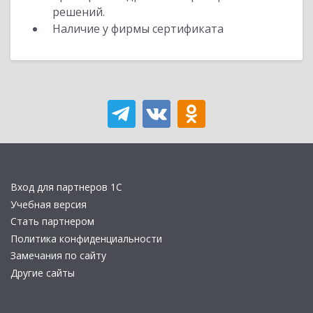
решений.
Наличие у фирмы сертификата
Вход для партнеров 1С
Учебная версия
Стать партнером
Политика конфиденциальности
Замечания по сайту
Другие сайты