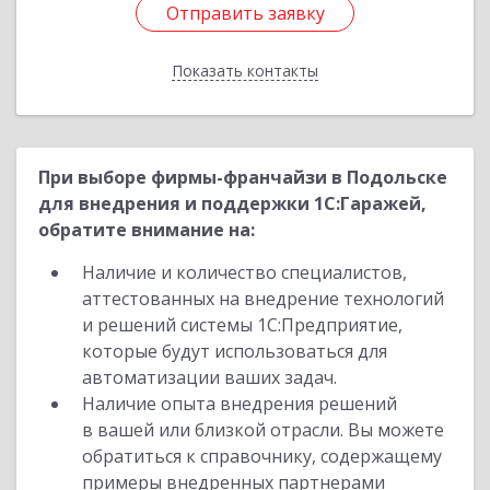
Отправить заявку
Отправить заявку
Показать контакты
Назад
При выборе фирмы-франчайзи в Подольске
для внедрения и поддержки 1С:Гаражей,
обратите внимание на:
Наличие и количество специалистов,
аттестованных на внедрение технологий
и решений системы 1С:Предприятие,
которые будут использоваться для
автоматизации ваших задач.
Наличие опыта внедрения решений
в вашей или близкой отрасли. Вы можете
обратиться к справочнику, содержащему
примеры внедренных партнерами