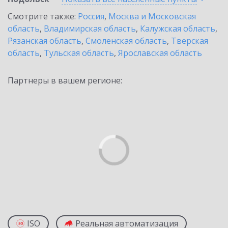
Смотрите также:
Россия
,
Москва и Московская
область
,
Владимирская область
,
Калужская область
,
Рязанская область
,
Смоленская область
,
Тверская
область
,
Тульская область
,
Ярославская область
Партнеры в вашем регионе:
ISO
Реальная автоматизация