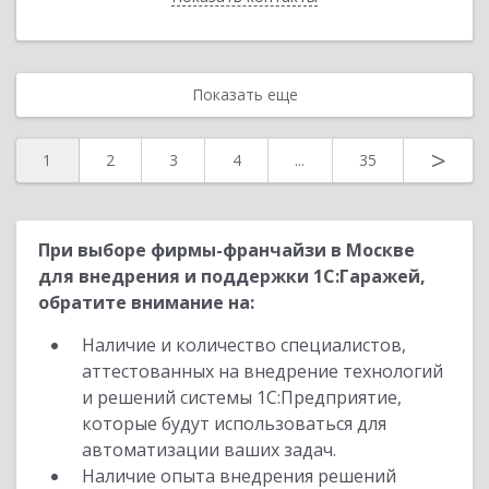
Показать еще
>
1
2
3
4
...
35
При выборе фирмы-франчайзи в Москве
для внедрения и поддержки 1С:Гаражей,
обратите внимание на:
Наличие и количество специалистов,
аттестованных на внедрение технологий
и решений системы 1С:Предприятие,
которые будут использоваться для
автоматизации ваших задач.
Наличие опыта внедрения решений