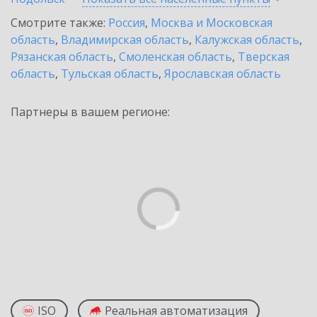
Смотрите также:
Россия
,
Москва и Московская
область
,
Владимирская область
,
Калужская область
,
Рязанская область
,
Смоленская область
,
Тверская
область
,
Тульская область
,
Ярославская область
Партнеры в вашем регионе:
ISO
Реальная автоматизация