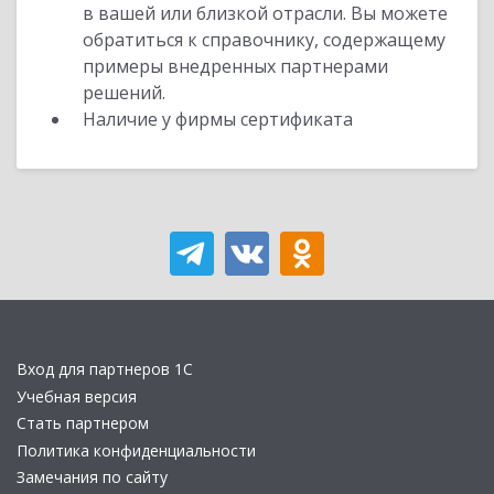
в вашей или близкой отрасли. Вы можете
обратиться к справочнику, содержащему
примеры внедренных партнерами
решений.
Наличие у фирмы сертификата
Вход для партнеров 1С
Учебная версия
Стать партнером
Политика конфиденциальности
Замечания по сайту