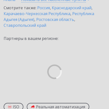
Смотрите также:
Россия
,
Краснодарский край
,
Карачаево-Черкесская Республика
,
Республика
Адыгея (Адыгея)
,
Ростовская область
,
Ставропольский край
Партнеры в вашем регионе:
ISO
Реальная автоматизация