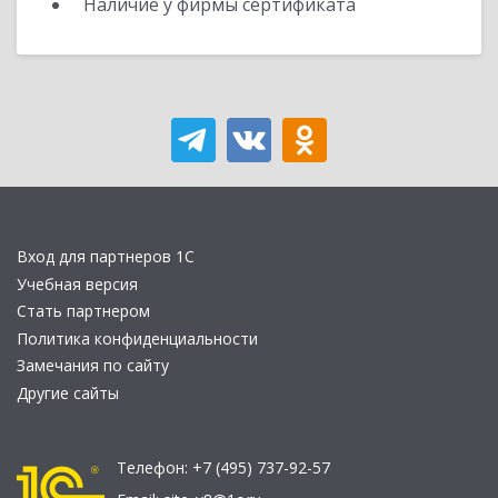
Наличие у фирмы сертификата
Вход для партнеров 1С
Учебная версия
Стать партнером
Политика конфиденциальности
Замечания по сайту
Другие сайты
Телефон:
+7 (495) 737-92-57