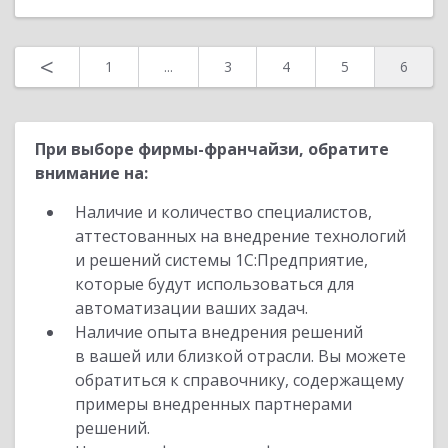
<
1
...
3
4
5
6
При выборе фирмы-франчайзи, обратите
внимание на:
Наличие и количество специалистов,
аттестованных на внедрение технологий
и решений системы 1С:Предприятие,
которые будут использоваться для
автоматизации ваших задач.
Наличие опыта внедрения решений
в вашей или близкой отрасли. Вы можете
обратиться к справочнику, содержащему
примеры внедренных партнерами
решений.