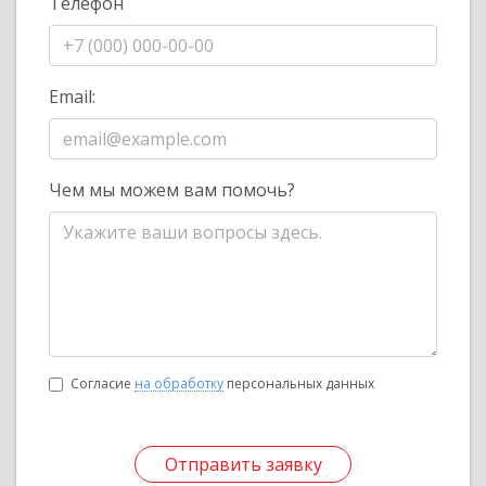
Телефон
Email:
Чем мы можем вам помочь?
Согласие
на обработку
персональных данных
Отправить заявку