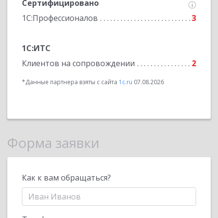
Сертифицировано
1С:Профессионалов
3
1С:ИТС
Клиентов на сопровождении
2
*Данные партнера взяты с сайта
1c.ru
07.08.2026
Форма заявки
Как к вам обращаться?