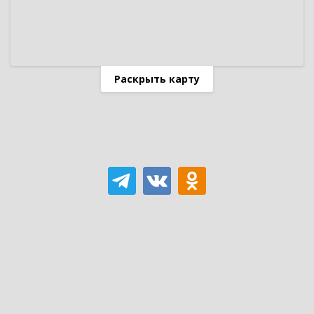
Раскрыть карту