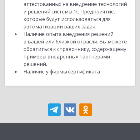
аттестованных на внедрение технологий
и решений системы 1С:Предприятие,
которые будут использоваться для
автоматизации ваших задач.
Наличие опыта внедрения решений
в вашей или близкой отрасли. Вы можете
обратиться к справочнику, содержащему
примеры внедренных партнерами
решений.
Наличие у фирмы сертификата