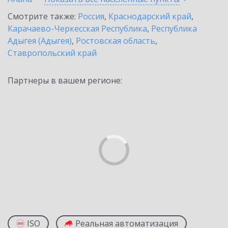
Смотрите также:
Россия
,
Краснодарский край
,
Карачаево-Черкесская Республика
,
Республика
Адыгея (Адыгея)
,
Ростовская область
,
Ставропольский край
Партнеры в вашем регионе:
ISO
Реальная автоматизация