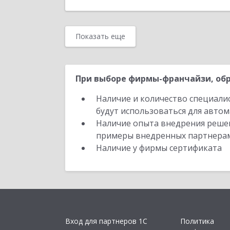
Показать еще
При выборе фирмы-франчайзи, обр
Наличие и количество специали
будут использоваться для автом
Наличие опыта внедрения решен
примеры внедренных партнера
Наличие у фирмы сертификата
Вход для партнеров 1С
Политика