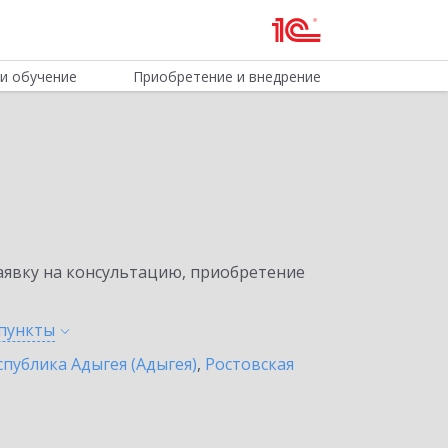
и обучение
Приобретение и внедрение
явку на консультацию, приобретение
пункты
спублика Адыгея (Адыгея)
,
Ростовская