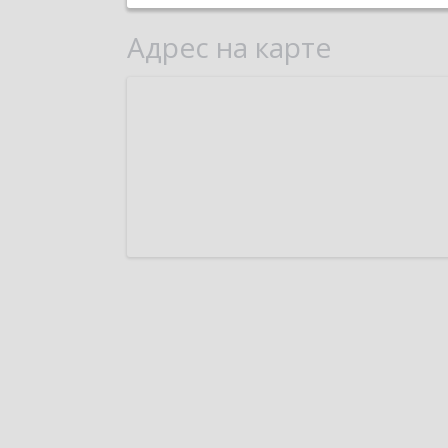
Адрес на карте