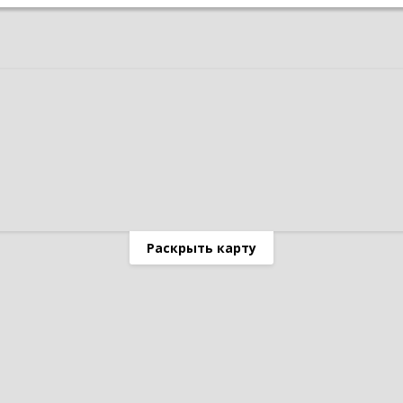
Раскрыть карту